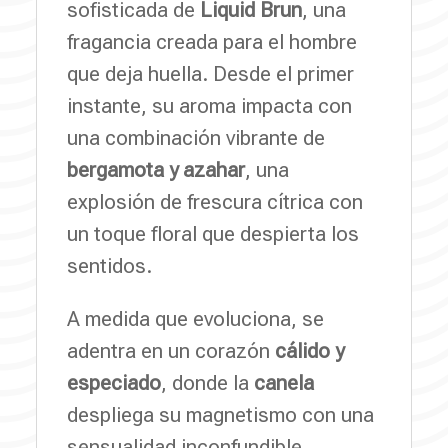
sofisticada de
Liquid Brun
, una
fragancia creada para el hombre
que deja huella. Desde el primer
instante, su aroma impacta con
una combinación vibrante de
bergamota y azahar
, una
explosión de frescura cítrica con
un toque floral que despierta los
sentidos.
A medida que evoluciona, se
adentra en un corazón
cálido y
especiado
, donde la
canela
despliega su magnetismo con una
sensualidad inconfundible,