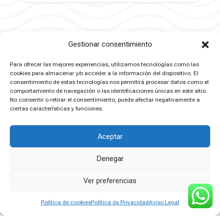
Gestionar consentimiento
Para ofrecer las mejores experiencias, utilizamos tecnologías como las
cookies para almacenar y/o acceder a la información del dispositivo. El
consentimiento de estas tecnologías nos permitirá procesar datos como el
comportamiento de navegación o las identificaciones únicas en este sitio.
No consentir o retirar el consentimiento, puede afectar negativamente a
ciertas características y funciones.
Aceptar
Denegar
Ver preferencias
Política de cookies
Política de Privacidad
Aviso Legal