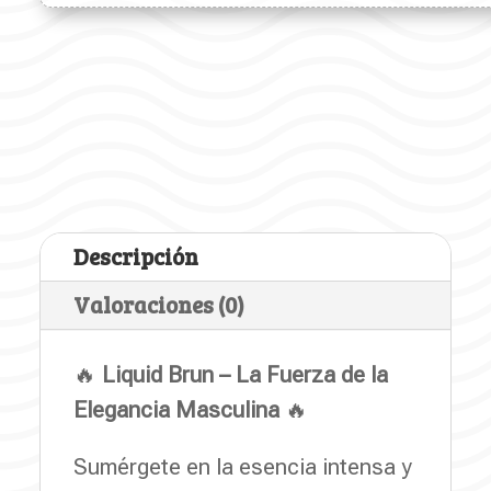
Descripción
Valoraciones (0)
🔥
Liquid Brun – La Fuerza de la
Elegancia Masculina
🔥
Sumérgete en la esencia intensa y