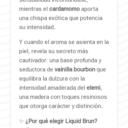
mientras el
cardamomo
aporta
una chispa exótica que potencia
su intensidad.
Y cuando el aroma se asienta en la
piel, revela su secreto más
cautivador: una base profunda y
seductora de
vainilla bourbon
que
equilibra la dulzura con la
intensidad amaderada del
elemi
,
una madera con toques resinosos
que otorga carácter y distinción.
✨
¿Por qué elegir Liquid Brun?