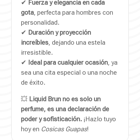
✔
Fuerza y elegancia en cada
gota
, perfecta para hombres con
personalidad.
✔
Duración y proyección
increíbles
, dejando una estela
irresistible.
✔
Ideal para cualquier ocasión
, ya
sea una cita especial o una noche
de éxito.
💥
Liquid Brun no es solo un
perfume, es una declaración de
poder y sofisticación.
¡Hazlo tuyo
hoy en
Cosicas Guapas
!