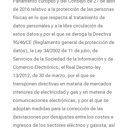
Parlamento Europeo y del Consejo de 27 de abril
de 2016 relativo a la protección de las personas
físicas en lo que respecta al tratamiento de
datos personales y a la libre circulación de
estos datos y por el que se deroga la Directiva
95/46/CE (Reglamento general de protección de
datos), la Ley 34/2002 de 11 de julio, de
Servicios de la Sociedad de la Información y de
Comercio Electrónico, el Real Decreto-ley
13/2012, de 30 de marzo, por el que se
transponen directivas en materia de mercados
interiores de electricidad y gas y en materia de
comunicaciones electrónicas, y por el que se
adoptan medidas para la corrección de las
desviaciones por desajustes entre los costes e
ingresos de los sectores eléctrico y gasista, así