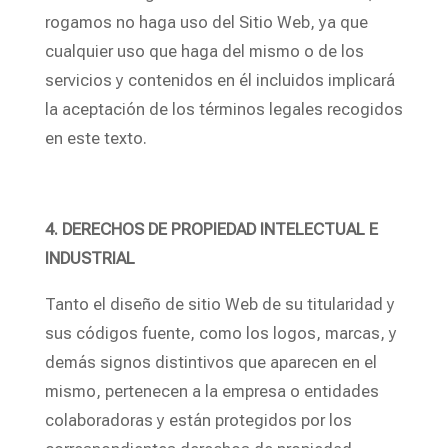
rogamos no haga uso del Sitio Web, ya que
cualquier uso que haga del mismo o de los
servicios y contenidos en él incluidos implicará
la aceptación de los términos legales recogidos
en este texto.
4. DERECHOS DE PROPIEDAD INTELECTUAL E
INDUSTRIAL
Tanto el diseño de sitio Web de su titularidad y
sus códigos fuente, como los logos, marcas, y
demás signos distintivos que aparecen en el
mismo, pertenecen a la empresa o entidades
colaboradoras y están protegidos por los