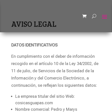
AVISO LEGAL
DATOS IDENTIFICATIVOS
En cumplimiento con el deber de información
recogido en el artículo 10 de la Ley 34/2002, de
11 de julio, de Servicios de la Sociedad de la
Información y del Comercio Electrónico, a
continuación, se reflejan los siguientes datos:
La empresa titular del sitio Web:
cosicasguapas.com
Nombre comercial: Pedro y Marys