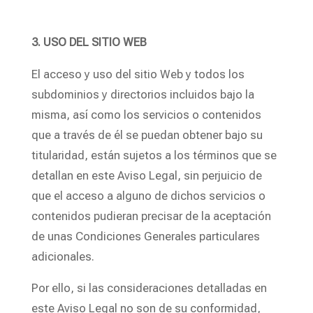
3. USO DEL SITIO WEB
El acceso y uso del sitio Web y todos los
subdominios y directorios incluidos bajo la
misma, así como los servicios o contenidos
que a través de él se puedan obtener bajo su
titularidad, están sujetos a los términos que se
detallan en este Aviso Legal, sin perjuicio de
que el acceso a alguno de dichos servicios o
contenidos pudieran precisar de la aceptación
de unas Condiciones Generales particulares
adicionales.
Por ello, si las consideraciones detalladas en
este Aviso Legal no son de su conformidad,