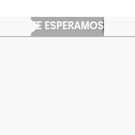
TE ESPERAMOS