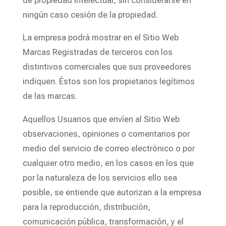
de propiedad intelectual, sin considerarse en
ningún caso cesión de la propiedad.
La empresa podrá mostrar en el Sitio Web
Marcas Registradas de terceros con los
distintivos comerciales que sus proveedores
indiquen. Éstos son los propietarios legítimos
de las marcas.
Aquellos Usuarios que envíen al Sitio Web
observaciones, opiniones o comentarios por
medio del servicio de correo electrónico o por
cualquier otro medio, en los casos en los que
por la naturaleza de los servicios ello sea
posible, se entiende que autorizan a la empresa
para la reproducción, distribución,
comunicación pública, transformación, y el