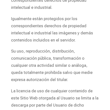
correspondientes derechos de propiedad
intelectual e industrial.
Igualmente están protegidos por los
correspondientes derechos de propiedad
intelectual e industrial las imágenes y demás
contenidos incluidos en el servidor.
Su uso, reproducción, distribución,
comunicación pública, transformación o
cualquier otra actividad similar o análoga,
queda totalmente prohibida salvo que medie
expresa autorización del titular.
La licencia de uso de cualquier contenido de
este Sitio Web otorgada al Usuario se limita a la
descarga por parte del Usuario de dicho