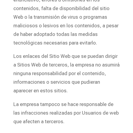
contenidos, falta de disponibilidad del sitio
Web o la transmisión de virus o programas
maliciosos o lesivos en los contenidos, a pesar
de haber adoptado todas las medidas
tecnológicas necesarias para evitarlo.
Los enlaces del Sitio Web que se puedan dirigir
a Sitios Web de terceros, la empresa no asumirá
ninguna responsabilidad por el contenido,
informaciones o servicios que pudieran
aparecer en estos sitios.
La empresa tampoco se hace responsable de
las infracciones realizadas por Usuarios de web
que afecten a terceros.