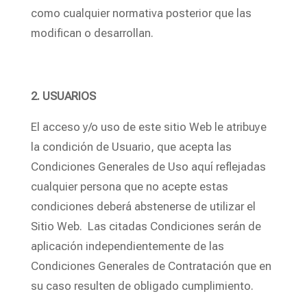
como cualquier normativa posterior que las
modifican o desarrollan.
2. USUARIOS
El acceso y/o uso de este sitio Web le atribuye
la condición de Usuario, que acepta las
Condiciones Generales de Uso aquí reflejadas
cualquier persona que no acepte estas
condiciones deberá abstenerse de utilizar el
Sitio Web. Las citadas Condiciones serán de
aplicación independientemente de las
Condiciones Generales de Contratación que en
su caso resulten de obligado cumplimiento.