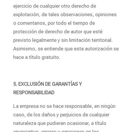
ejercicio de cualquier otro derecho de
explotación, de tales observaciones, opiniones
o comentarios, por todo el tiempo de
protección de derecho de autor que esté
previsto legalmente y sin limitación territorial.
Asimismo, se entiende que esta autorización se
hace a título gratuito.
5. EXCLUSIÓN DE GARANTÍAS Y
RESPONSABILIDAD
La empresa no se hace responsable, en ningún
caso, de los daños y perjuicios de cualquier
naturaleza que pudieran ocasionar, a título
enunciativo, errores u omisiones en los