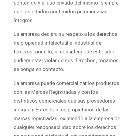
contenido y el uso privado del mismo, siempre
que los citados contenidos permanezcan
íntegros.
La empresa declara su respeto a los derechos
de propiedad intelectual e industrial de
terceros; por ello, si considera que este sitio
pudiera estar violando sus derechos, rogamos
se ponga en contacto.
La empresa puede comercializar los productos
con las Marcas Registradas y con los
distintivos comerciales que sus proveedores
indiquen. Éstos son los propietarios de las
marcas registradas, eximiendo a la empresa de
cualquier responsabilidad sobre los derechos