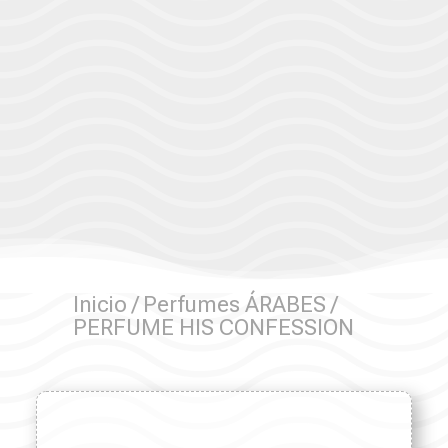
Inicio
/
Perfumes ÁRABES
/
PERFUME HIS CONFESSION