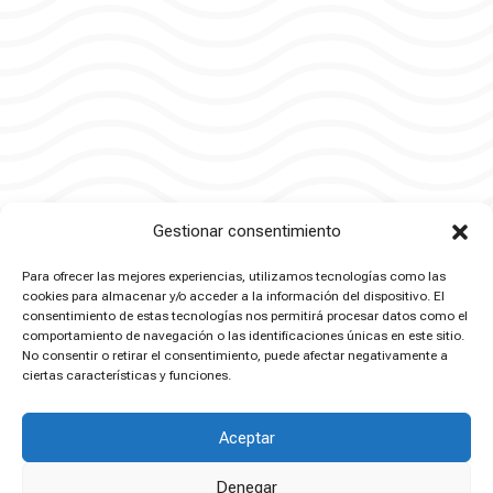
Gestionar consentimiento
Para ofrecer las mejores experiencias, utilizamos tecnologías como las
cookies para almacenar y/o acceder a la información del dispositivo. El
Productos relacionados
consentimiento de estas tecnologías nos permitirá procesar datos como el
comportamiento de navegación o las identificaciones únicas en este sitio.
No consentir o retirar el consentimiento, puede afectar negativamente a
ciertas características y funciones.
Aceptar
Denegar