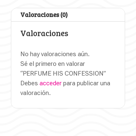
Valoraciones (0)
Valoraciones
No hay valoraciones aún.
Sé el primero en valorar
“PERFUME HIS CONFESSION”
Debes
acceder
para publicar una
valoración.