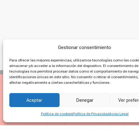
Gestionar consentimiento
Para ofrecer las mejores experiencias, utilizamos tecnologías como las cook
almacenar y/o acceder a la información del dispositivo. El consentimiento de
tecnologías nos permitirá procesar datos como el comportamiento de navega
identificaciones únicas en este sitio. No consentir o retirar el consentimiento
afectar negativamente a ciertas características y funciones.
Aceptar
Denegar
Ver prefe
Política de cookies
Política de Privacidad
Aviso Legal