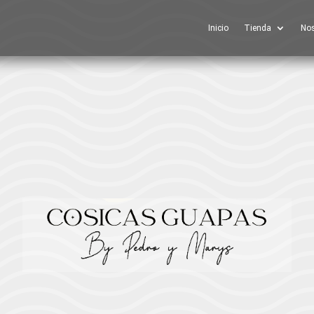
Inicio
Tienda
Nos