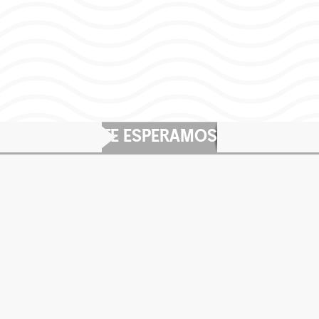
TE ESPERAMOS