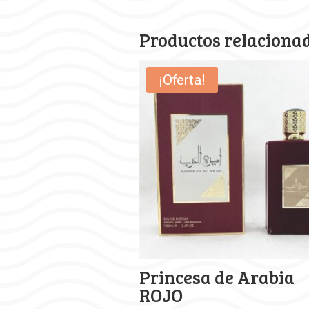
Productos relaciona
¡Oferta!
Princesa de Arabia
ROJO