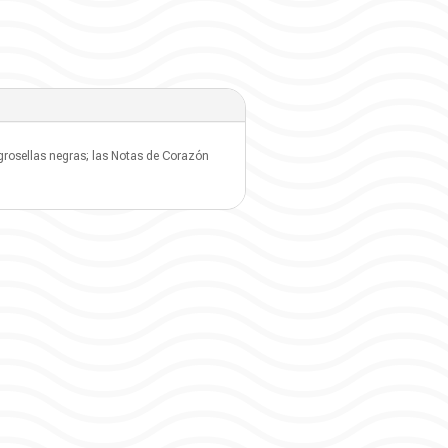
 grosellas negras; las Notas de Corazón