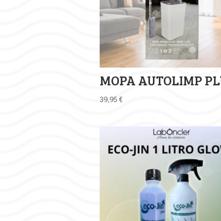
MOPA AUTOLIMP PL
39,95
€