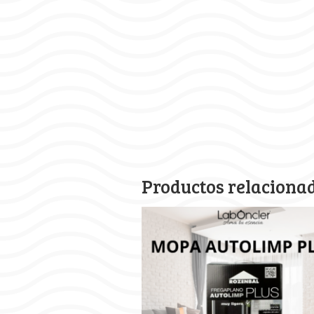
Productos relaciona