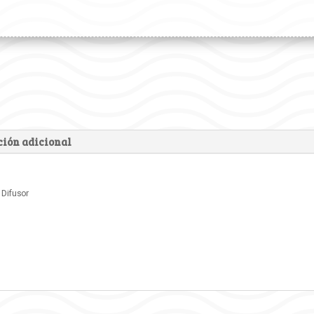
ión adicional
 Difusor