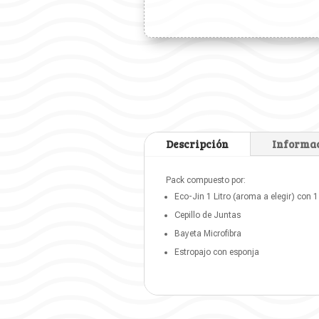
Descripción
Informac
Pack compuesto por:
Eco-Jin 1 Litro (aroma a elegir) con 1
Cepillo de Juntas
Bayeta Microfibra
Estropajo con esponja