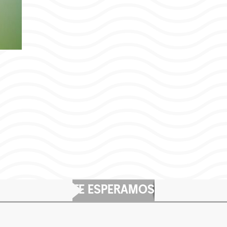
TE ESPERAMOS