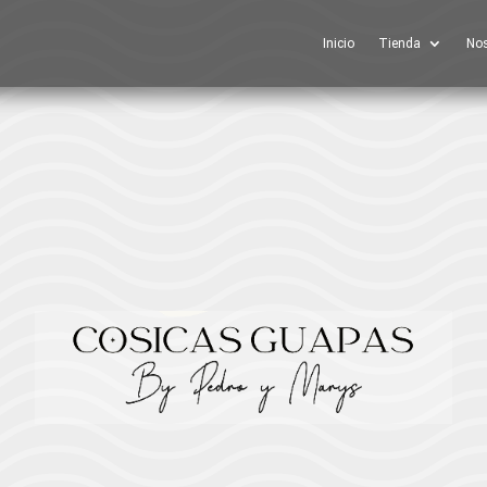
Inicio
Tienda
Nos