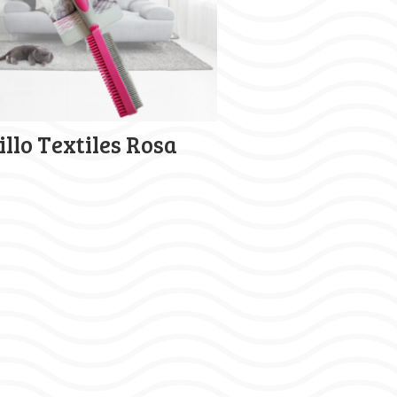
illo Textiles Rosa