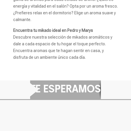
energía y vitalidad en el salón? Opta por un aroma fresco.
¿Prefieres relax en el dormitorio? Elige un aroma suave y
calmante.
Encuentra tu mikado ideal en Pedro y Marys
Descubre nuestra selección de mikados aromáticos y
dale a cada espacio de tu hogar el toque perfecto.
Encuentra aromas que te hagan sentir en casa, y
disfruta de un ambiente único cada día.
TE ESPERAMOS