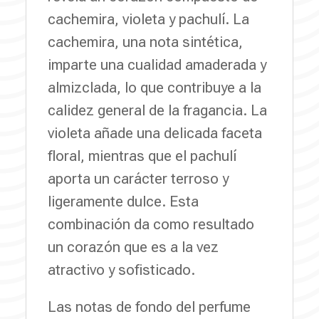
cachemira, violeta y pachulí. La
cachemira, una nota sintética,
imparte una cualidad amaderada y
almizclada, lo que contribuye a la
calidez general de la fragancia. La
violeta añade una delicada faceta
floral, mientras que el pachulí
aporta un carácter terroso y
ligeramente dulce. Esta
combinación da como resultado
un corazón que es a la vez
atractivo y sofisticado.
Las notas de fondo del perfume