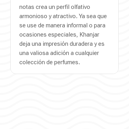
notas crea un perfil olfativo
armonioso y atractivo. Ya sea que
se use de manera informal o para
ocasiones especiales, Khanjar
deja una impresión duradera y es
una valiosa adición a cualquier
colección de perfumes.