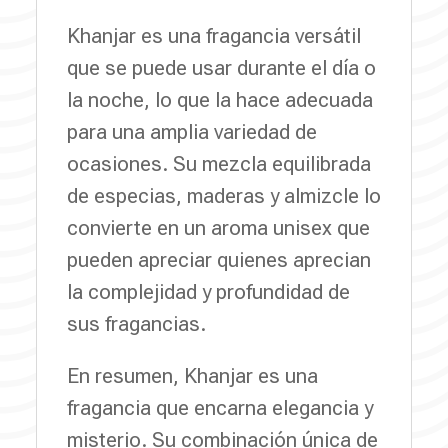
Khanjar es una fragancia versátil
que se puede usar durante el día o
la noche, lo que la hace adecuada
para una amplia variedad de
ocasiones. Su mezcla equilibrada
de especias, maderas y almizcle lo
convierte en un aroma unisex que
pueden apreciar quienes aprecian
la complejidad y profundidad de
sus fragancias.
En resumen, Khanjar es una
fragancia que encarna elegancia y
misterio. Su combinación única de