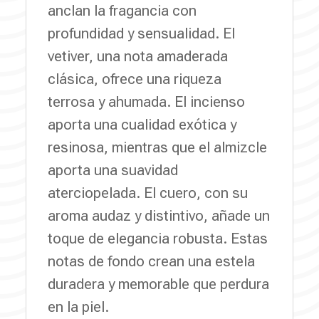
anclan la fragancia con
profundidad y sensualidad. El
vetiver, una nota amaderada
clásica, ofrece una riqueza
terrosa y ahumada. El incienso
aporta una cualidad exótica y
resinosa, mientras que el almizcle
aporta una suavidad
aterciopelada. El cuero, con su
aroma audaz y distintivo, añade un
toque de elegancia robusta. Estas
notas de fondo crean una estela
duradera y memorable que perdura
en la piel.