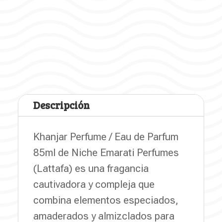
Descripción
Khanjar Perfume / Eau de Parfum
85ml de Niche Emarati Perfumes
(Lattafa) es una fragancia
cautivadora y compleja que
combina elementos especiados,
amaderados y almizclados para