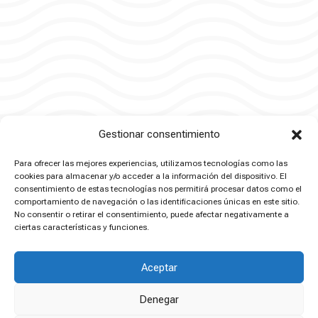
Gestionar consentimiento
Para ofrecer las mejores experiencias, utilizamos tecnologías como las
cookies para almacenar y/o acceder a la información del dispositivo. El
consentimiento de estas tecnologías nos permitirá procesar datos como el
comportamiento de navegación o las identificaciones únicas en este sitio.
No consentir o retirar el consentimiento, puede afectar negativamente a
ciertas características y funciones.
Productos relacionados
Aceptar
Denegar