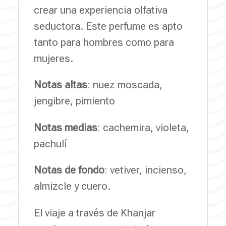
crear una experiencia olfativa
seductora. Este perfume es apto
tanto para hombres como para
mujeres.
Notas altas
: nuez moscada,
jengibre, pimiento
Notas medias
: cachemira, violeta,
pachulí
Notas de fondo
: vetiver, incienso,
almizcle y cuero.
El viaje a través de Khanjar