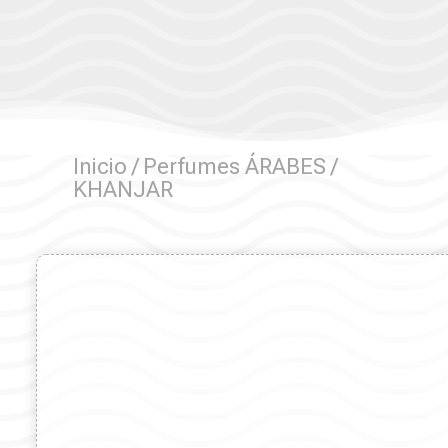
Inicio
/
Perfumes ÁRABES
/
KHANJAR