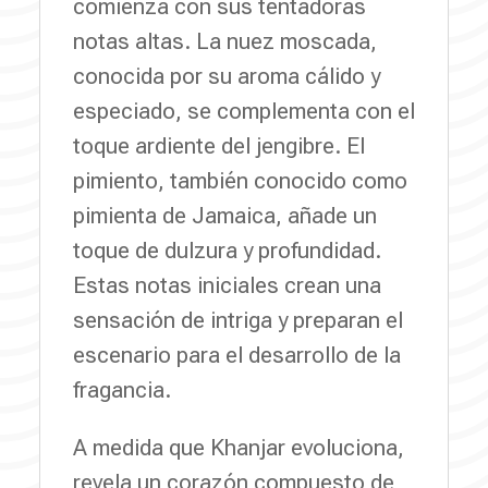
comienza con sus tentadoras
notas altas. La nuez moscada,
conocida por su aroma cálido y
especiado, se complementa con el
toque ardiente del jengibre. El
pimiento, también conocido como
pimienta de Jamaica, añade un
toque de dulzura y profundidad.
Estas notas iniciales crean una
sensación de intriga y preparan el
escenario para el desarrollo de la
fragancia.
A medida que Khanjar evoluciona,
revela un corazón compuesto de