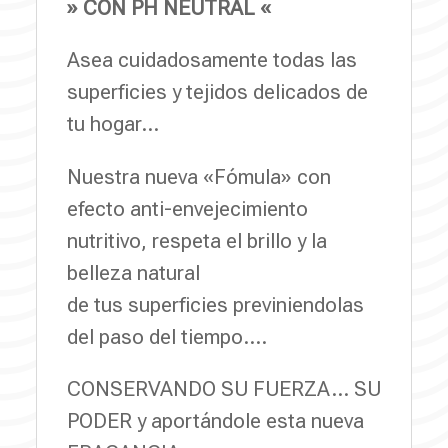
» CON PH NEUTRAL «
Asea cuidadosamente todas las
superficies y tejidos delicados de
tu hogar…
Nuestra nueva «Fómula» con
efecto anti-envejecimiento
nutritivo, respeta el brillo y la
belleza natural
de tus superficies previniendolas
del paso del tiempo….
CONSERVANDO SU FUERZA… SU
PODER y aportándole esta nueva