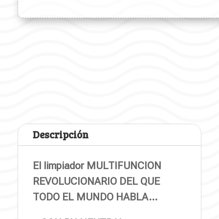
Descripción
El limpiador MULTIFUNCION
REVOLUCIONARIO DEL QUE
TODO EL MUNDO HABLA…