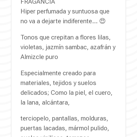
FRAGANCIA
Hiper perfumada y suntuosa que
no va a dejarte indiferente… 😍
Tonos que crepitan a flores lilas,
violetas, jazmín sambac, azafrán y
Almizcle puro
Especialmente creado para
materiales, tejidos y suelos
delicados; Como la piel, el cuero,
la lana, alcántara,
terciopelo, pantallas, molduras,
puertas lacadas, mármol pulido,