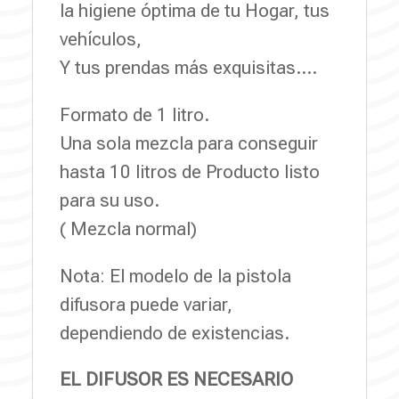
la higiene óptima de tu Hogar, tus
vehículos,
Y tus prendas más exquisitas….
Formato de 1 litro.
Una sola mezcla para conseguir
hasta 10 litros de Producto listo
para su uso.
( Mezcla normal)
Nota: El modelo de la pistola
difusora puede variar,
dependiendo de existencias.
EL DIFUSOR ES NECESARIO